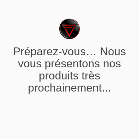
Préparez-vous… Nous
vous présentons nos
produits très
prochainement...